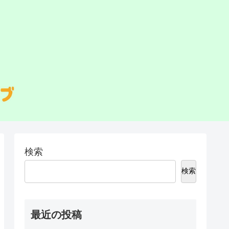
検索
検索
最近の投稿