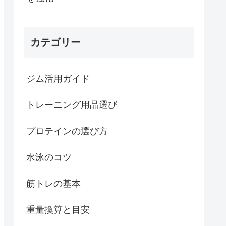
カテゴリー
ジム活用ガイド
トレーニング用品選び
プロテインの選び方
水泳のコツ
筋トレの基本
重量換算と目安