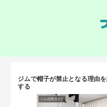
ジムで帽子が禁止となる理由を
する
ジム活用ガイド