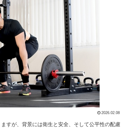
2026.02.08
りますが、背景には衛生と安全、そして公平性の配慮