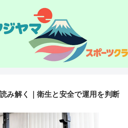
読み解く｜衛生と安全で運用を判断