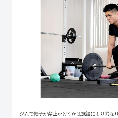
ジムで帽子が禁止かどうかは施設により異な