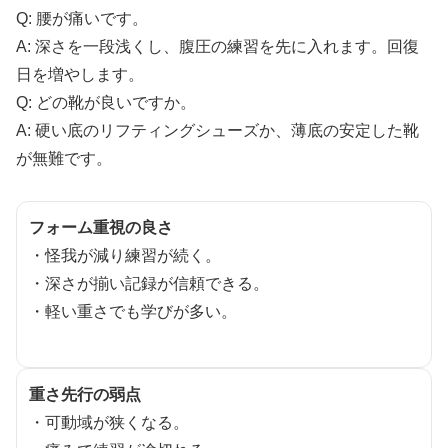
Q: 腰が痛いです。
A: 深さを一段浅くし、腹圧の練習を先に入れます。回復
日を増やします。
Q: どの靴が良いですか。
A: 硬い底のリフティングシューズか、薄底の安定した靴
が無難です。
フォーム重視の良さ
・怪我が減り練習が続く。
・深さが揃い記録が信頼できる。
・軽い重さでも学びが多い。
重さ先行の弱点
・可動域が狭くなる。