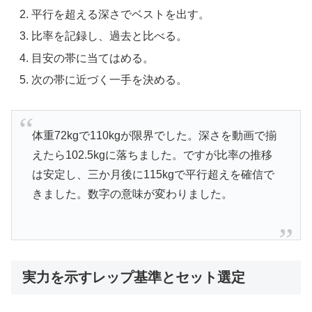
平行を超える深さでベストを出す。
比率を記録し、過去と比べる。
目安の帯に当てはめる。
次の帯に近づく一手を決める。
体重72kgで110kgが限界でした。深さを動画で揃
えたら102.5kgに落ちました。ですが比率の推移
は安定し、三か月後に115kgで平行超えを確信で
きました。数字の意味が変わりました。
実力を示すレップ基準とセット選定