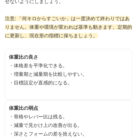
せないようにしましょう。
注意: 「何キロからすごいか」は一度決めて終わりではあ
りません。体重や環境が変われば基準も動きます。定期的
に更新し、現在形の指標に保ちましょう。
体重比の良さ
・体格差を平準化できる。
・増量期と減量期を比較しやすい。
・目標設定が直感的になる。
体重比の弱点
・骨格やレバー比は残る。
・減量で見かけ上の改善が出る。
・深さとフォームの差を拾えない。