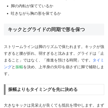
脚の内転が保てているか
吐きながら胸の形を保てるか
キックとグライドの同期で形を保つ
ストリームラインは脚のリズムで保たれます。キックが強
すぎると腰が折れ、弱すぎると沈みます。グライドは「止
まること」ではなく、「推進を預ける時間」です。
タイミ
ング
と
振幅
を決め、上半身の矢印を崩さずに脚で補助しま
す。
振幅よりもタイミングを先に決める
大きなキックは見栄えが良くても抵抗を増やします。まず