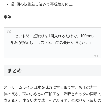
週3回の技術差し込みで再現性が向上
事例
「セット間に壁蹴りを1回入れるだけで、100mの
配分が安定し、ラスト25mでの失速が消えた。」
まとめ
ストリームラインは水を味方にする形です。矢印の方向、
体の長さ、面の小ささの三拍子を、呼吸とキックの同期で
支えると、少ない力で遠くへ進みます。壁蹴りから最初の