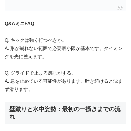
Q&AミニFAQ
Q. キックは強く打つべきか。
A. 形が崩れない範囲で必要最小限が基本です。タイミン
グを先に整えます。
Q. グライドで止まる感じがする。
A. 息を止めている可能性があります。吐き続けると沈ま
ず滑ります。
壁蹴りと水中姿勢：最初の一掻きまでの流
れ