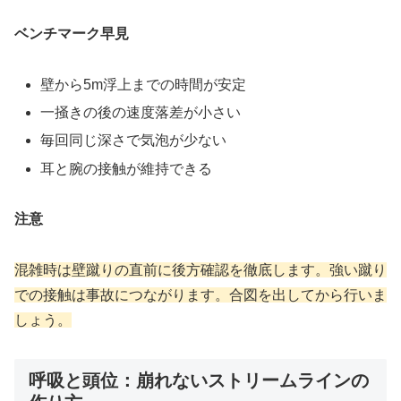
ベンチマーク早見
壁から5m浮上までの時間が安定
一掻きの後の速度落差が小さい
毎回同じ深さで気泡が少ない
耳と腕の接触が維持できる
注意
混雑時は壁蹴りの直前に後方確認を徹底します。強い蹴り
での接触は事故につながります。合図を出してから行いま
しょう。
呼吸と頭位：崩れないストリームラインの