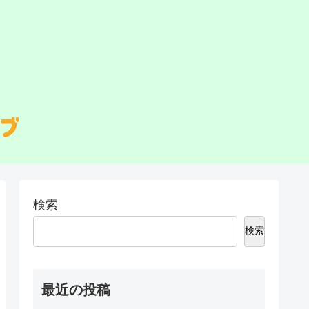
検索
検索
最近の投稿