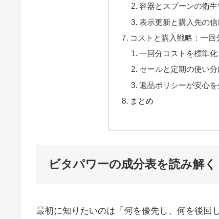
容器とスプーンの衛生
表示更新と購入先の信
コストと購入戦略：一回
一回分コストを標準化
セールと定期の使い分
返品ポリシーが安心を
まとめ
ビタパワーの成分表を読み解く
最初に知りたいのは「何を優先し、何を後回