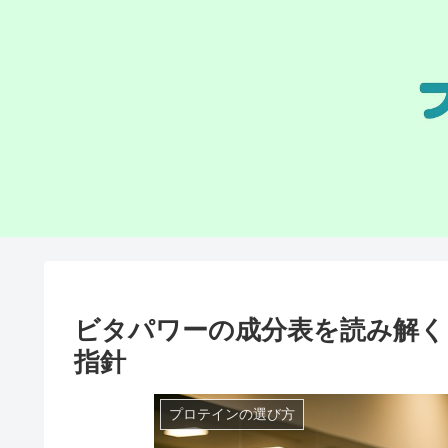
ビタパワーの成分表を読み解く
指針
プロテインの選び方