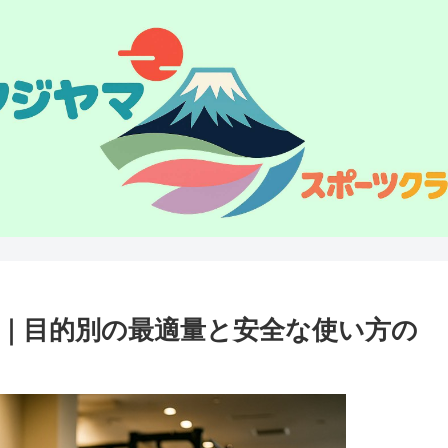
｜目的別の最適量と安全な使い方の