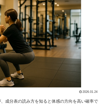
2026.01.24
が、成分表の読み方を知ると体感の方向を高い確率で