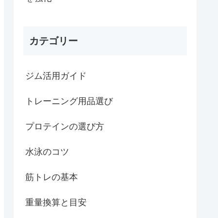
カテゴリー
ジム活用ガイド
トレーニング用品選び
プロテインの選び方
水泳のコツ
筋トレの基本
重量換算と目安