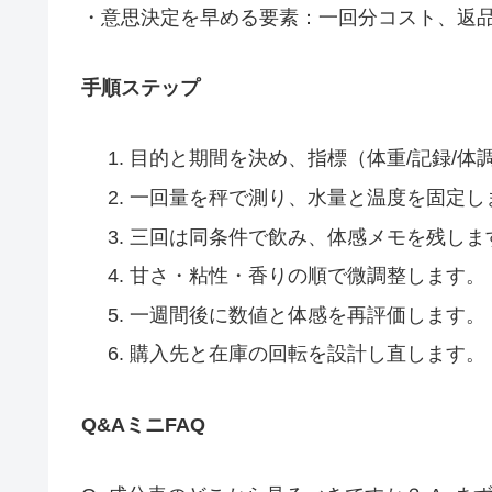
・意思決定を早める要素：一回分コスト、返
手順ステップ
目的と期間を決め、指標（体重/記録/体
一回量を秤で測り、水量と温度を固定し
三回は同条件で飲み、体感メモを残しま
甘さ・粘性・香りの順で微調整します。
一週間後に数値と体感を再評価します。
購入先と在庫の回転を設計し直します。
Q&AミニFAQ