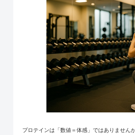
プロテインは「数値＝体感」ではありません