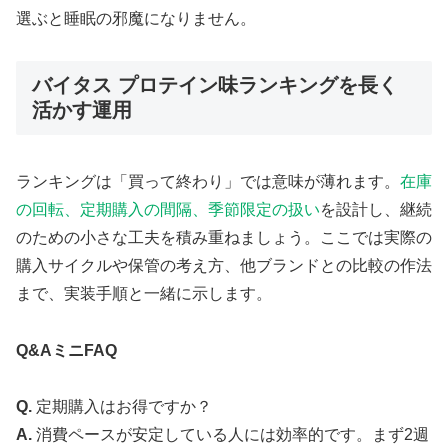
選ぶと睡眠の邪魔になりません。
バイタス プロテイン味ランキングを長く
活かす運用
ランキングは「買って終わり」では意味が薄れます。
在庫
の回転、定期購入の間隔、季節限定の扱い
を設計し、継続
のための小さな工夫を積み重ねましょう。ここでは実際の
購入サイクルや保管の考え方、他ブランドとの比較の作法
まで、実装手順と一緒に示します。
Q&AミニFAQ
Q.
定期購入はお得ですか？
A.
消費ペースが安定している人には効率的です。まず2週