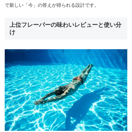
で新しい「今」の答えが得られる設計です。
上位フレーバーの味わいレビューと使い分
け