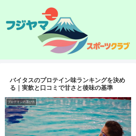
バイタスのプロテイン味ランキングを決め
る｜実飲と口コミで甘さと後味の基準
プロテインの選び方